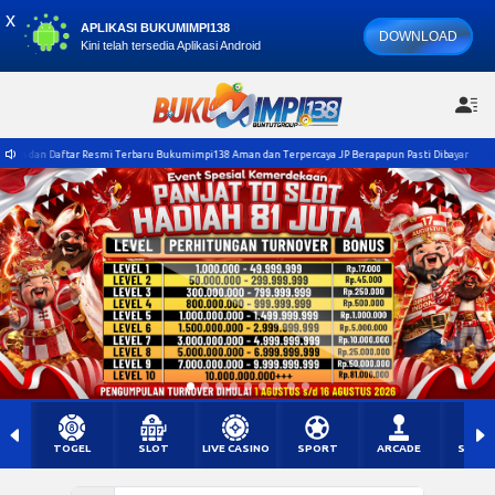
x
APLIKASI BUKUMIMPI138
DOWNLOAD
Kini telah tersedia Aplikasi Android
an Daftar Resmi Terbaru Bukumimpi138 Aman dan Terpercaya JP Berapapun Pasti Dibayar
TOGEL
SLOT
LIVE CASINO
SPORT
ARCADE
SABU