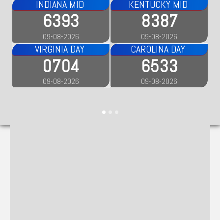
ID
KENTUCKY MID
IND
8387
4
09-08-2026
09-
AY
CAROLINA DAY
KENT
4
6533
8
09-08-2026
09-
VIRGI
5
09-
CARO
1
09-
CA
7
09-