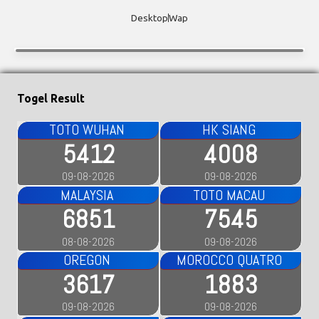
Desktop
Wap
Togel Result
AN
HK SIANG
MARY
4008
5
09-08-2026
09-
A
TOTO MACAU
CAL
7545
6
09-08-2026
09-
MOROCCO QUATRO
FLOR
1883
9
09-08-2026
09-