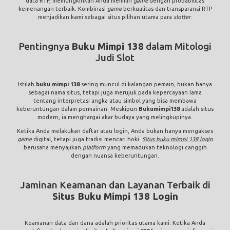
untuk menjamin Anda tidak pernah terhalang oleh masalah pemblokiran
internet. Dengan link resmi, Anda dapat bermain dengan tenang tanpa
khawatir kehilangan koneksi atau data. Kemudahan akses ini adalah
komitmen kami untuk memberikan pengalaman bermain terbaik di dunia
slot game bukumimpi138
.
Jangan pernah ragu untuk menghubungi layanan pelanggan jika Anda
mengalami kesulitan dalam proses link login atau saat mengakses situs.
Tim
support
kami siap membantu 24/7.
Sensasi
Slot Game Bukumimpi138
dengan
RTP Tertinggi
Koleksi
slot game bukumimpi138
adalah daya tarik utama
platform
ini.
Kami menawarkan variasi
game
yang luas dari
provider
terkemuka dunia,
memastikan setiap putaran penuh dengan kegembiraan dan peluang
jackpot
. Kata kunci
bukumimpi138 slot
identik dengan
game
yang
mudah menang dan memiliki tingkat pengembalian ke pemain (
Return to
Player
/ RTP) yang tinggi.
Pemain cerdas selalu mencari informasi
rtp buku mimpi 138
untuk
memaksimalkan strategi mereka. Kami juga transparan dalam menyajikan
data RTP, memungkinkan Anda memilih
game
dengan probabilitas
kemenangan terbaik. Kombinasi
game
berkualitas dan transparansi RTP
menjadikan kami sebagai situs pilihan utama para
slotter
.