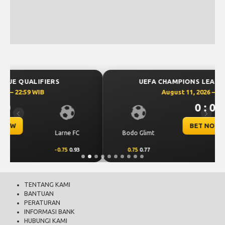
BU
0
09-
S
8
09-