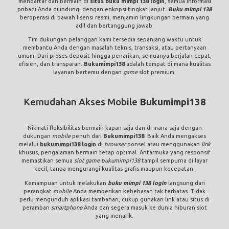
Pentingnya
Buku Mimpi 138
dalam Mitologi
Judi Slot
Istilah
buku mimpi 138
sering muncul di kalangan pemain, bukan hanya
sebagai nama situs, tetapi juga merujuk pada kepercayaan lama
tentang interpretasi angka atau simbol yang bisa membawa
keberuntungan dalam permainan. Meskipun
Bukumimpi138
adalah situs
modern, ia menghargai akar budaya yang melingkupinya.
Ketika Anda melakukan daftar atau login, Anda bukan hanya mengakses
game
digital, tetapi juga tradisi mencari hoki.
Situs buku mimpi 138 login
berusaha menyajikan
platform
yang memadukan teknologi canggih
dengan nuansa keberuntungan.
Jaminan Keamanan dan Layanan Terbaik di
Situs Buku Mimpi 138 Login
Keamanan data dan dana adalah prioritas utama kami. Ketika Anda
mendaftar dan bermain di
situs buku mimpi 138 login
, semua informasi
pribadi Anda dilindungi dengan enkripsi tingkat lanjut.
Buku mimpi 138
beroperasi di bawah lisensi resmi, menjamin lingkungan bermain yang
adil dan bertanggung jawab.