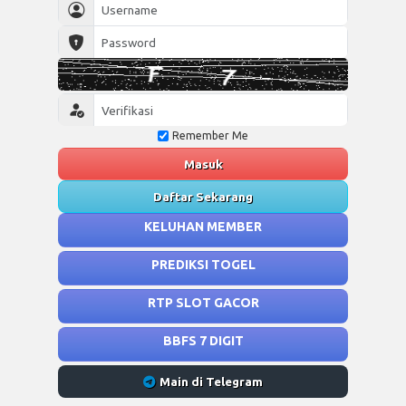
Remember Me
Masuk
Daftar Sekarang
KELUHAN MEMBER
PREDIKSI TOGEL
RTP SLOT GACOR
BBFS 7 DIGIT
Main di Telegram