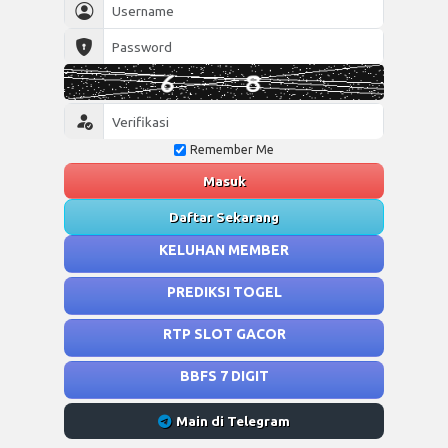
Remember Me
Masuk
Daftar Sekarang
KELUHAN MEMBER
PREDIKSI TOGEL
RTP SLOT GACOR
BBFS 7 DIGIT
Main di Telegram