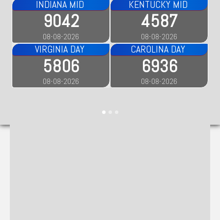
ID
KENTUCKY MID
IND
4587
6
08-08-2026
07-
AY
CAROLINA DAY
KENT
6936
0
08-08-2026
07-
VIRGI
7
07-
CARO
2
07-
CA
4
07-