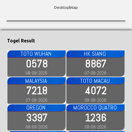
Desktop
Wap
Togel Result
AN
HK SIANG
MARY
8867
3
07-08-2026
08-
A
TOTO MACAU
CAL
4072
0
08-08-2026
08-
MOROCCO QUATRO
FLOR
1236
7
08-08-2026
08-