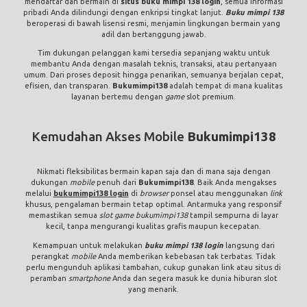
Pentingnya
Buku Mimpi 138
dalam Mitologi
Judi Slot
Istilah
buku mimpi 138
sering muncul di kalangan pemain, bukan hanya
sebagai nama situs, tetapi juga merujuk pada kepercayaan lama
tentang interpretasi angka atau simbol yang bisa membawa
keberuntungan dalam permainan. Meskipun
Bukumimpi138
adalah situs
modern, ia menghargai akar budaya yang melingkupinya.
Ketika Anda melakukan daftar atau login, Anda bukan hanya mengakses
game
digital, tetapi juga tradisi mencari hoki.
Situs buku mimpi 138 login
berusaha menyajikan
platform
yang memadukan teknologi canggih
dengan nuansa keberuntungan.
Jaminan Keamanan dan Layanan Terbaik di
Situs Buku Mimpi 138 Login
Keamanan data dan dana adalah prioritas utama kami. Ketika Anda
mendaftar dan bermain di
situs buku mimpi 138 login
, semua informasi
pribadi Anda dilindungi dengan enkripsi tingkat lanjut.
Buku mimpi 138
beroperasi di bawah lisensi resmi, menjamin lingkungan bermain yang
adil dan bertanggung jawab.