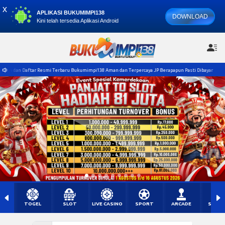
x
APLIKASI BUKUMIMPI138
DOWNLOAD
Kini telah tersedia Aplikasi Android
an Daftar Resmi Terbaru Bukumimpi138 Aman dan Terpercaya JP Berapapun Pasti Dibayar
TOGEL
SLOT
LIVE CASINO
SPORT
ARCADE
SABU