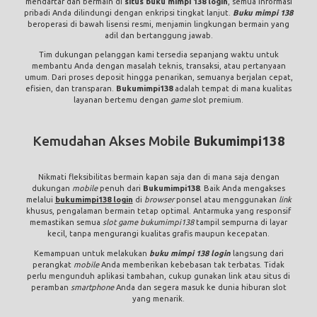
Pentingnya
Buku Mimpi 138
dalam Mitologi
Judi Slot
Istilah
buku mimpi 138
sering muncul di kalangan pemain, bukan hanya
sebagai nama situs, tetapi juga merujuk pada kepercayaan lama
tentang interpretasi angka atau simbol yang bisa membawa
keberuntungan dalam permainan. Meskipun
Bukumimpi138
adalah situs
modern, ia menghargai akar budaya yang melingkupinya.
Ketika Anda melakukan daftar atau login, Anda bukan hanya mengakses
game
digital, tetapi juga tradisi mencari hoki.
Situs buku mimpi 138 login
berusaha menyajikan
platform
yang memadukan teknologi canggih
dengan nuansa keberuntungan.
Jaminan Keamanan dan Layanan Terbaik di
Situs Buku Mimpi 138 Login
Keamanan data dan dana adalah prioritas utama kami. Ketika Anda
mendaftar dan bermain di
situs buku mimpi 138 login
, semua informasi
pribadi Anda dilindungi dengan enkripsi tingkat lanjut.
Buku mimpi 138
beroperasi di bawah lisensi resmi, menjamin lingkungan bermain yang
adil dan bertanggung jawab.