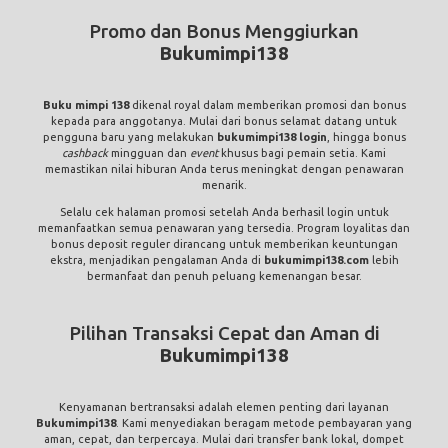
Tim dukungan pelanggan kami tersedia sepanjang waktu untuk
membantu Anda dengan masalah teknis, transaksi, atau pertanyaan
umum. Dari proses deposit hingga penarikan, semuanya berjalan cepat,
efisien, dan transparan.
Bukumimpi138
adalah tempat di mana kualitas
layanan bertemu dengan
game
slot premium.
Kemudahan Akses Mobile
Bukumimpi138
Nikmati fleksibilitas bermain kapan saja dan di mana saja dengan
dukungan
mobile
penuh dari
Bukumimpi138
. Baik Anda mengakses
melalui
bukumimpi138 login
di
browser
ponsel atau menggunakan
link
khusus, pengalaman bermain tetap optimal. Antarmuka yang responsif
memastikan semua
slot game bukumimpi138
tampil sempurna di layar
kecil, tanpa mengurangi kualitas grafis maupun kecepatan.
Kemampuan untuk melakukan
buku mimpi 138 login
langsung dari
perangkat
mobile
Anda memberikan kebebasan tak terbatas. Tidak
perlu mengunduh aplikasi tambahan, cukup gunakan link atau situs di
peramban
smartphone
Anda dan segera masuk ke dunia hiburan slot
yang menarik.
Promo dan Bonus Menggiurkan