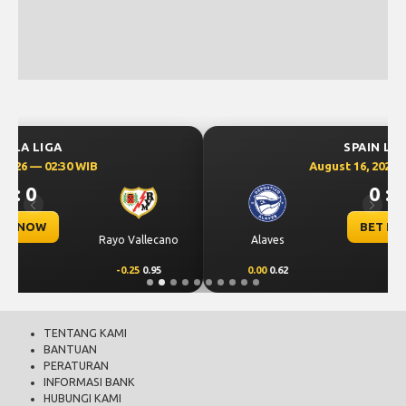
BULLSEYE
6299
08-08-2026
SYDNEY
2413
08-08-2026