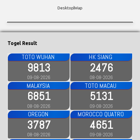
Desktop
Wap
Togel Result
HK SIANG
MARYLAND EVE
2476
3462
08-08-2026
08-08-2026
TOTO MACAU
CALIFORNIA
5131
0744
09-08-2026
08-08-2026
MOROCCO QUATRO
FLORIDA EVE
4651
7766
09-08-2026
08-08-2026