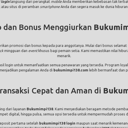
 login
langsung dari perangkat
mobile
Anda memberikan kebebasan tak terbata
k atau situs di peramban
smartphone
Anda dan segera masuk ke dunia hiburan 
 dan Bonus Menggiurkan
Bukumim
rikan promosi dan bonus kepada para anggotanya. Mulai dari bonus selamat
ck
mingguan dan
event
khusus bagi pemain setia. Kami memastikan nilai hib
menarik.
asil login untuk memanfaatkan semua penawaran yang tersedia. Program loyali
 menjadikan pengalaman Anda di
bukumimpi138.com
lebih bermanfaat dan 
Transaksi Cepat dan Aman di
Bukum
ng dari layanan
Bukumimpi138
. Kami menyediakan beragam metode pembaya
dompet digital, hingga pulsa, semua opsi tersedia untuk mempermudah proses 
deposit pertama setelah
bukumimpi138 login
maupun saat menarik kemenang