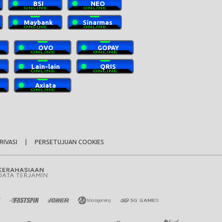
BSI
NEO
Maybank
Sinarmas
OVO
GOPAY
Lain-lain
QRIS
Axiata
RIVASI
|
PERSETUJUAN COOKIES