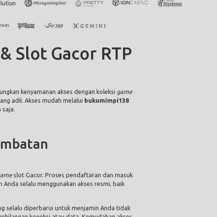
 & Slot Gacor RTP
bungkan kenyamanan akses dengan koleksi
game
ang adil. Akses mudah melalui
bukumimpi138
 saja.
ambatan
game
slot Gacor. Proses pendaftaran dan masuk
n Anda selalu menggunakan akses resmi, baik
ng selalu diperbarui untuk menjamin Anda tidak
 kehilangan koneksi atau data. Kemudahan akses