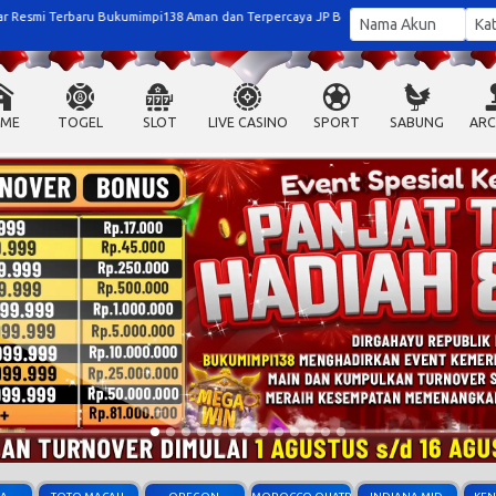
Terbaru Bukumimpi138 Aman dan Terpercaya JP Berapapun Pasti Dibayar
ME
TOGEL
SLOT
LIVE CASINO
SPORT
SABUNG
ARC
IA
TOTO MACAU
OREGON
MOROCCO QUATRO
INDIANA MID
KEN