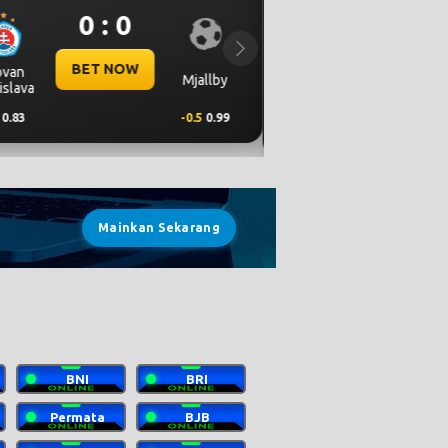
1 : 3
Next
BET NOW
evilla
e-Barcelona
0
-0.86
0.00
0.62
Mainkan Sekarang
BNI
BRI
Permata
BJB