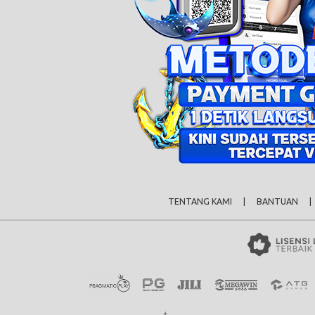
TENTANG KAMI
|
BANTUAN
|