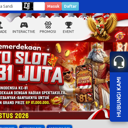
Bukumimpi138 | Link Login dan Daftar Resmi Terbaru Bukumimpi138 Aman dan Terp
Masuk
Daftar
ADE
INTERACTIVE
PROMOSI
EVENT
TUCKY MID
VIRGINIA DAY
CAROLINA DAY