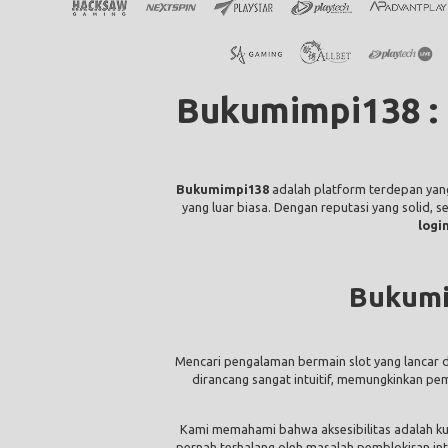
Bukumimpi138 :
Bukumimpi138
adalah platform terdepan ya
yang luar biasa. Dengan reputasi yang solid,
logi
Bukum
Mencari pengalaman bermain slot yang lancar
dirancang sangat intuitif, memungkinkan pe
Kami memahami bahwa aksesibilitas adalah kun
pernah terhalang oleh masalah pemblokiran int