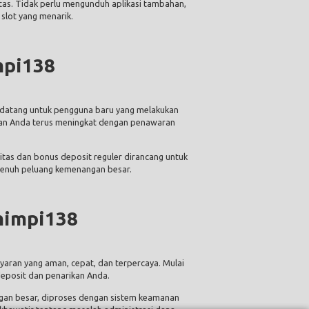
s. Tidak perlu mengunduh aplikasi tambahan,
slot yang menarik.
pi138
 datang untuk pengguna baru yang melakukan
uran Anda terus meningkat dengan penawaran
tas dan bonus deposit reguler dirancang untuk
penuh peluang kemenangan besar.
impi138
ran yang aman, cepat, dan terpercaya. Mulai
deposit dan penarikan Anda.
an besar, diproses dengan sistem keamanan